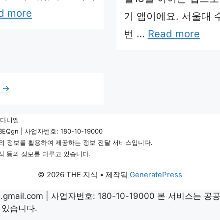
d more
기 앱이에요. 서울대 
번 …
Read more
음
→
윤다니엘
/_BEQgn | 사업자번호: 180-10-19000
의 정보를 활용하여 제공하는 정보 전달 서비스입니다.
상식 등의 정보를 다루고 있습니다.
© 2026 THE 지식
• 제작됨
GeneratePress
o99.gmail.com | 사업자번호: 180-10-19000 본 
 있습니다.