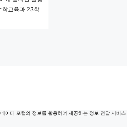
수학교육과 23학
서비스는 공공데이터 포털의 정보를 활용하여 제공하는 정보 전달 서비스