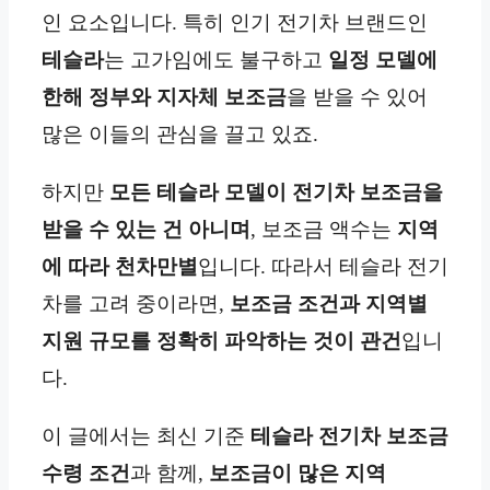
인 요소입니다. 특히 인기 전기차 브랜드인
테슬라
는 고가임에도 불구하고
일정 모델에
한해 정부와 지자체 보조금
을 받을 수 있어
많은 이들의 관심을 끌고 있죠.
하지만
모든 테슬라 모델이 전기차 보조금을
받을 수 있는 건 아니며
, 보조금 액수는
지역
에 따라 천차만별
입니다. 따라서 테슬라 전기
차를 고려 중이라면,
보조금 조건과 지역별
지원 규모를 정확히 파악하는 것이 관건
입니
다.
이 글에서는 최신 기준
테슬라 전기차 보조금
수령 조건
과 함께,
보조금이 많은 지역