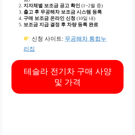
지자체별 보조금 공고 확인
(1~2월 중)
출고 후 무공해차 보조금 시스템 등록
구매 보조금 온라인 신청
(10일 내)
보조금 지급 결정 후 차량 등록 완료
신청 사이트:
무공해차 통합누
리집
테슬라 전기차 구매 사양
및 가격