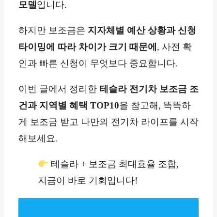
모델
입니다.
하지만 보조금은
지자체별 예산 상황과 신청
타이밍에 따라 차이가 크기 때문에
, 사전 확
인과 빠른 신청이 무엇보다 중요합니다.
이번 글에서 정리한
테슬라 전기차 보조금 조
건과 지역별 혜택 TOP10
을 참고해, 똑똑하
게 보조금 받고 나만의 전기차 라이프를 시작
해보세요.
테슬라 + 보조금 최대효율 조합,
지금이 바로 기회입니다!