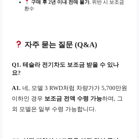
구매 후 2년 이내 전매 불가
, 위반 시 보조금
환수
자주 묻는 질문 (Q&A)
Q1. 테슬라 전기차도 보조금 받을 수 있나
요?
A1.
네, 모델 3 RWD처럼 차량가가 5,700만원
이하인 경우
보조금 전액 수령 가능
하며, 그
외 모델은 일부 수령 가능합니다.