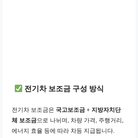
전기차 보조금 구성 방식
전기차 보조금은
국고보조금 + 지방자치단
체 보조금
으로 나뉘며, 차량 가격, 주행거리,
에너지 효율 등에 따라 차등 지급됩니다.