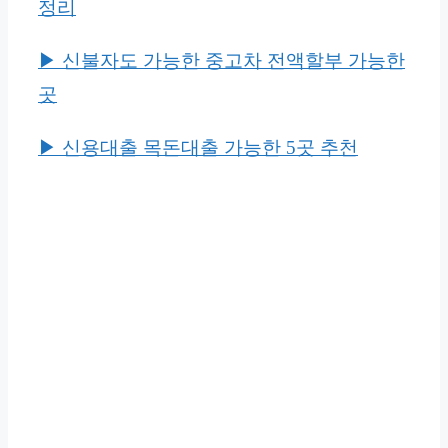
정리
▶︎ 신불자도 가능한 중고차 전액할부 가능한
곳
▶︎ 신용대출 목돈대출 가능한 5곳 추천