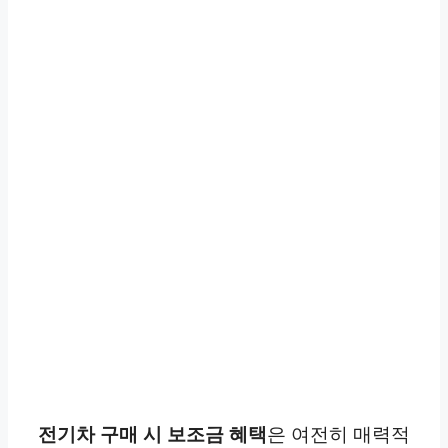
전기차 구매 시 보조금 혜택
은 여전히 매력적