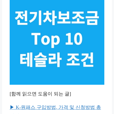
[함께 읽으면 도움이 되는 글]
▶︎ K-원패스 구입방법, 가격 및 신청방법 총