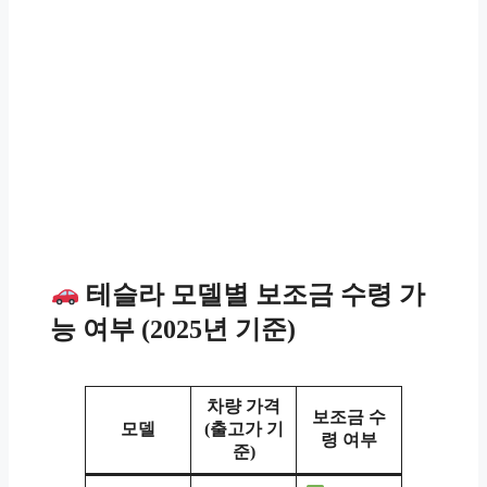
테슬라 모델별 보조금 수령 가
능 여부 (2025년 기준)
차량 가격
보조금 수
모델
(출고가 기
령 여부
준)