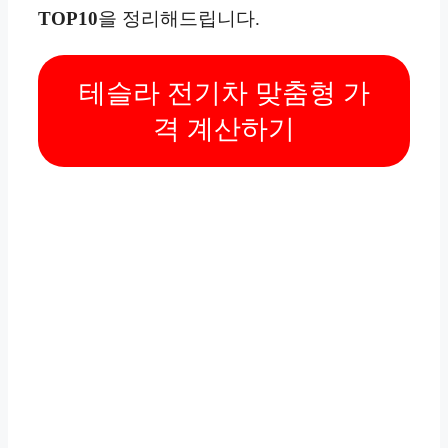
TOP10
을 정리해드립니다.
테슬라 전기차 맞춤형 가
격 계산하기