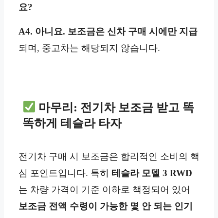
요?
A4.
아니요. 보조금은 신차 구매 시에만 지급
되며, 중고차는 해당되지 않습니다.
마무리: 전기차 보조금 받고 똑
똑하게 테슬라 타자
전기차 구매 시 보조금은 합리적인 소비의 핵
심 포인트입니다. 특히
테슬라 모델 3 RWD
는 차량 가격이 기준 이하로 책정되어 있어
보조금 전액 수령이 가능한 몇 안 되는 인기