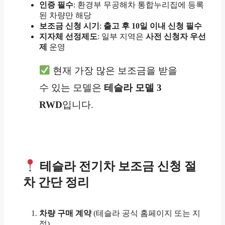
인증 필수
: 환경부 무공해차 통합누리집에 등록
된 차량만 해당
보조금 신청 시기
:
출고 후 10일 이내 신청 필수
지자체 선정제도
: 일부 지역은
사전 신청자 우선
제
운영
현재 가장 많은 보조금을 받을
수 있는 모델은
테슬라 모델 3
RWD
입니다.
테슬라 전기차 보조금 신청 절
차 간단 정리
차량 구매 계약
(테슬라 공식 홈페이지 또는 지
점)