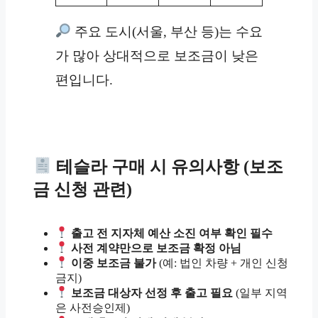
주요 도시(서울, 부산 등)는 수요
가 많아 상대적으로 보조금이 낮은
편입니다.
테슬라 구매 시 유의사항 (보조
금 신청 관련)
출고 전 지자체 예산 소진 여부 확인 필수
사전 계약만으로 보조금 확정 아님
이중 보조금 불가
(예: 법인 차량 + 개인 신청
금지)
보조금 대상자 선정 후 출고 필요
(일부 지역
은 사전승인제)