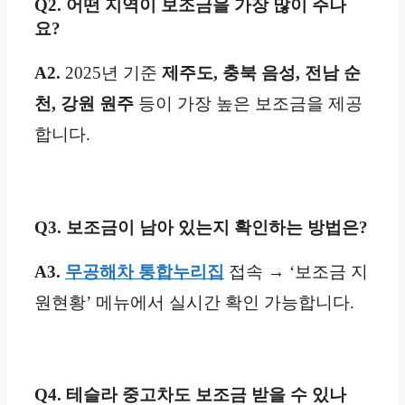
Q2. 어떤 지역이 보조금을 가장 많이 주나
요?
A2.
2025년 기준
제주도, 충북 음성, 전남 순
천, 강원 원주
등이 가장 높은 보조금을 제공
합니다.
Q3. 보조금이 남아 있는지 확인하는 방법은?
A3.
무공해차 통합누리집
접속 → ‘보조금 지
원현황’ 메뉴에서 실시간 확인 가능합니다.
Q4. 테슬라 중고차도 보조금 받을 수 있나