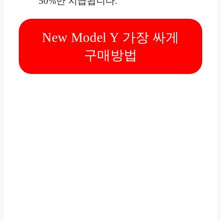
50%만 지급됩니다.
New Model Y 가장 싸게
구매방법