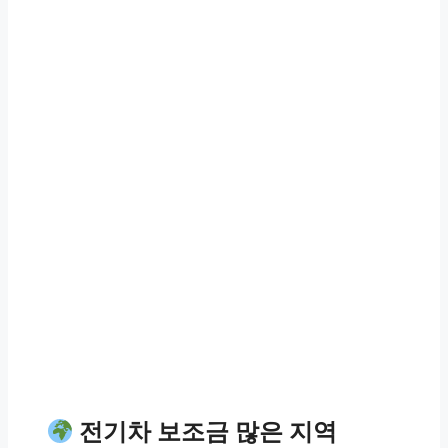
전기차 보조금 많은 지역