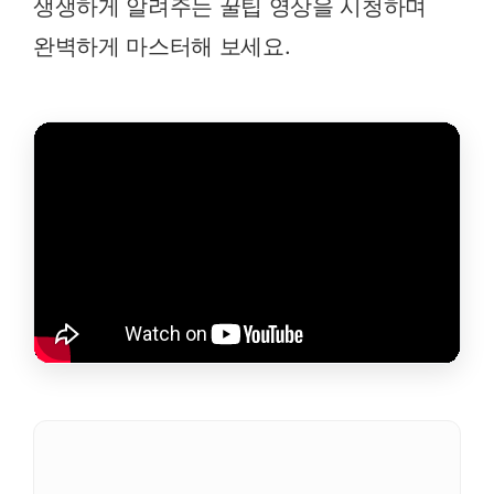
생생하게 알려주는 꿀팁 영상을 시청하며
완벽하게 마스터해 보세요.