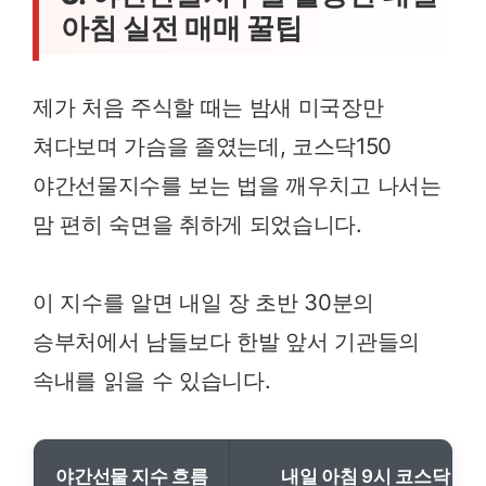
아침 실전 매매 꿀팁
제가 처음 주식할 때는 밤새 미국장만
쳐다보며 가슴을 졸였는데, 코스닥150
야간선물지수를 보는 법을 깨우치고 나서는
맘 편히 숙면을 취하게 되었습니다.
이 지수를 알면 내일 장 초반 30분의
승부처에서 남들보다 한발 앞서 기관들의
속내를 읽을 수 있습니다.
야간선물 지수 흐름
내일 아침 9시 코스닥 시장