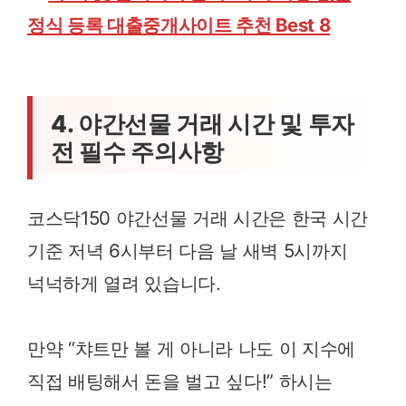
정식 등록 대출중개사이트 추천 Best 8
4. 야간선물 거래 시간 및 투자
전 필수 주의사항
코스닥150 야간선물 거래 시간은 한국 시간
기준 저녁 6시부터 다음 날 새벽 5시까지
넉넉하게 열려 있습니다.
만약 “챠트만 볼 게 아니라 나도 이 지수에
직접 배팅해서 돈을 벌고 싶다!” 하시는