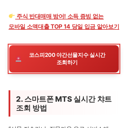
주식 반대매매 방어! 소득 증빙 없는
모바일 소액대출 TOP 14 당일 입금 알아보기
코스피200 야간선물지수 실시간
조회하기
2. 스마트폰 MTS 실시간 챠트
조회 방법