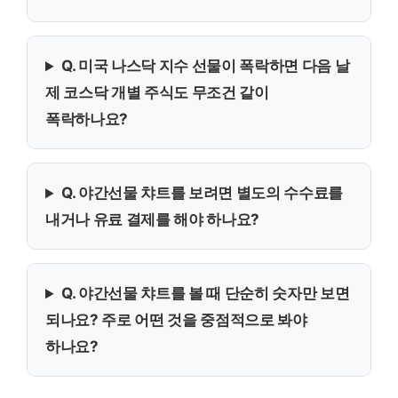
Q. 미국 나스닥 지수 선물이 폭락하면 다음 날
제 코스닥 개별 주식도 무조건 같이
폭락하나요?
Q. 야간선물 챠트를 보려면 별도의 수수료를
내거나 유료 결제를 해야 하나요?
Q. 야간선물 챠트를 볼 때 단순히 숫자만 보면
되나요? 주로 어떤 것을 중점적으로 봐야
하나요?