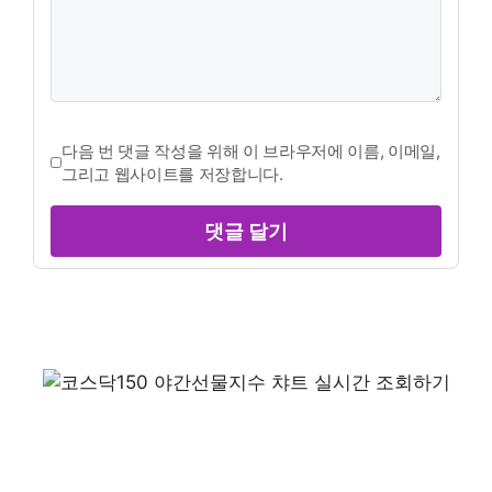
다음 번 댓글 작성을 위해 이 브라우저에 이름, 이메일,
그리고 웹사이트를 저장합니다.
댓글 달기