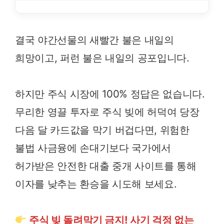
결국 야간선물의 새빨간 불은 내일의
희망이고, 퍼런 불은 내일의 공포입니다.
하지만 주식 시장에 100% 정답은 없습니다.
무리한 영끌 투자로 주식 빚에 허덕여 당장
다음 달 카드값을 막기 버겁다면, 위험한
불법 사금융에 손대기보다 국가에서
허가받은 안전한 대출 중개 사이트를 통해
이자를 낮추는 환승을 시도해 보세요.
주식 빚 돌려막기 금지! 사기 걱정 없는