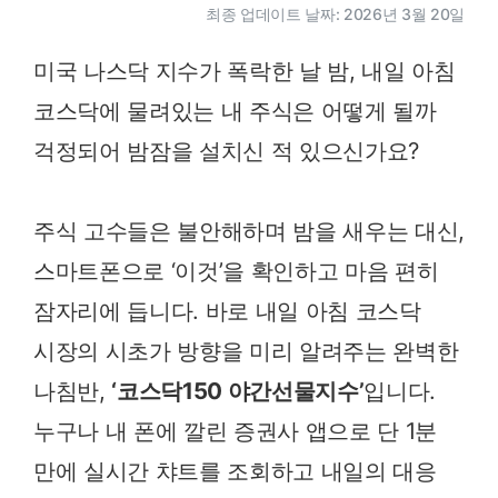
최종 업데이트 날짜: 2026년 3월 20일
미국 나스닥 지수가 폭락한 날 밤, 내일 아침
코스닥에 물려있는 내 주식은 어떻게 될까
걱정되어 밤잠을 설치신 적 있으신가요?
주식 고수들은 불안해하며 밤을 새우는 대신,
스마트폰으로 ‘이것’을 확인하고 마음 편히
잠자리에 듭니다. 바로 내일 아침 코스닥
시장의 시초가 방향을 미리 알려주는 완벽한
나침반,
‘코스닥150 야간선물지수’
입니다.
누구나 내 폰에 깔린 증권사 앱으로 단 1분
만에 실시간 챠트를 조회하고 내일의 대응