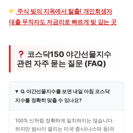
주식 빚의 지옥에서 탈출! 개인회생자
대출 무직자도 저금리로 빠르게 빚 갚는 곳
코스닥150 야간선물지수
관련 자주 묻는 질문 (FAQ)
Q. 야간선물지수를 보면 내일 아침 코스닥
지수를 정확히 맞출 수 있나요?
100% 신처럼 정확하게 일치하지는 않습니다.
하지만 밤사이 열리는 미국 증시(나스닥 등)의