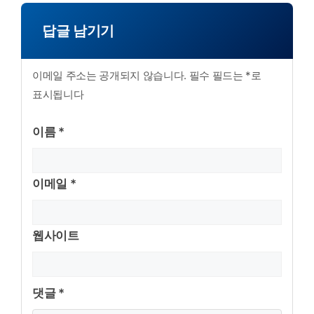
답글 남기기
이메일 주소는 공개되지 않습니다. 필수 필드는 *로
표시됩니다
이름 *
이메일 *
웹사이트
댓글 *