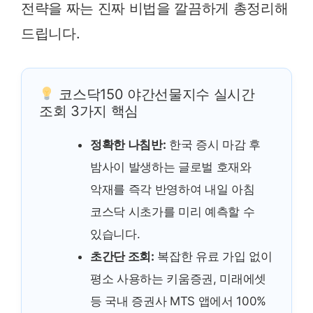
전략을 짜는 진짜 비법을 깔끔하게 총정리해
드립니다.
코스닥150 야간선물지수 실시간
조회 3가지 핵심
정확한 나침반:
한국 증시 마감 후
밤사이 발생하는 글로벌 호재와
악재를 즉각 반영하여 내일 아침
코스닥 시초가를 미리 예측할 수
있습니다.
초간단 조회:
복잡한 유료 가입 없이
평소 사용하는 키움증권, 미래에셋
등 국내 증권사 MTS 앱에서 100%