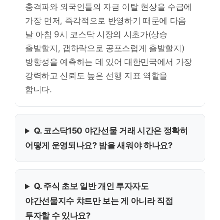
충격파와 외국인들의 자금 이탈 현상을 수급에
가장 먼저, 즉각적으로 반영하기 때문에 다음
날 아침 9시 코스닥 시장의 시초가(상승
출발할지, 갭하락으로 공포스럽게 출발할지)
방향성을 예측하는 데 있어 대한민국에서 가장
강력하고 신뢰도 높은 선행 지표 역할을
합니다.
Q. 코스닥150 야간선물 거래 시간은 정확히
어떻게 운영되나요? 밤을 새워야 하나요?
Q. 주식 초보 일반 개인 투자자도
야간선물지수 챠트만 보는 게 아니라 직접
투자할 수 있나요?