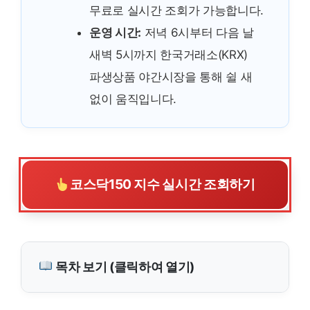
무료로 실시간 조회가 가능합니다.
운영 시간:
저녁 6시부터 다음 날
새벽 5시까지 한국거래소(KRX)
파생상품 야간시장을 통해 쉴 새
없이 움직입니다.
코스닥150 지수 실시간 조회하기
목차 보기 (클릭하여 열기)