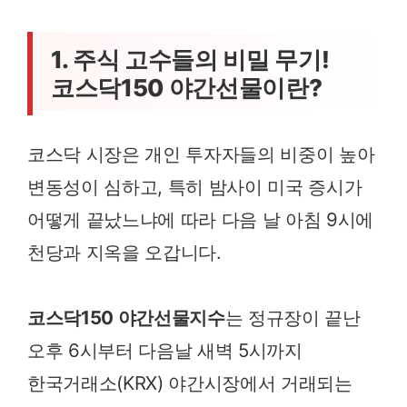
1. 주식 고수들의 비밀 무기!
코스닥150 야간선물이란?
코스닥 시장은 개인 투자자들의 비중이 높아
변동성이 심하고, 특히 밤사이 미국 증시가
어떻게 끝났느냐에 따라 다음 날 아침 9시에
천당과 지옥을 오갑니다.
코스닥150 야간선물지수
는 정규장이 끝난
오후 6시부터 다음날 새벽 5시까지
한국거래소(KRX) 야간시장에서 거래되는