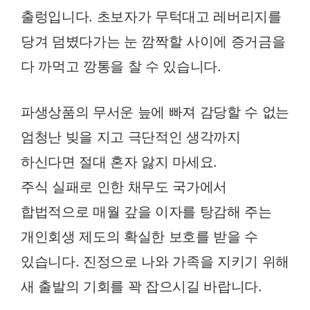
출렁입니다. 초보자가 무턱대고 레버리지를
당겨 덤볐다가는 눈 깜짝할 사이에 증거금을
다 까먹고 깡통을 찰 수 있습니다.
파생상품의 무서운 늪에 빠져 감당할 수 없는
엄청난 빚을 지고 극단적인 생각까지
하신다면 절대 혼자 앓지 마세요.
주식 실패로 인한 채무도 국가에서
합법적으로 매월 갚을 이자를 탕감해 주는
개인회생 제도의 확실한 보호를 받을 수
있습니다. 진정으로 나와 가족을 지키기 위해
새 출발의 기회를 꽉 잡으시길 바랍니다.