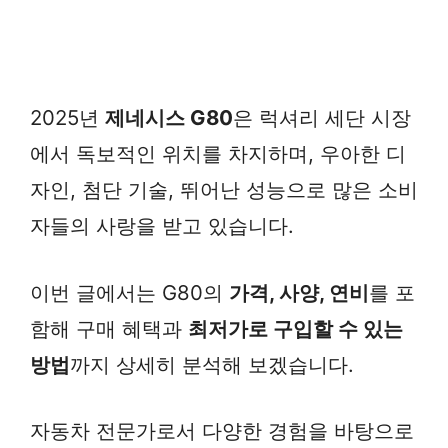
2025년
제네시스 G80
은 럭셔리 세단 시장
에서 독보적인 위치를 차지하며, 우아한 디
자인, 첨단 기술, 뛰어난 성능으로 많은 소비
자들의 사랑을 받고 있습니다.
이번 글에서는 G80의
가격, 사양, 연비
를 포
함해 구매 혜택과
최저가로 구입할 수 있는
방법
까지 상세히 분석해 보겠습니다.
자동차 전문가로서 다양한 경험을 바탕으로