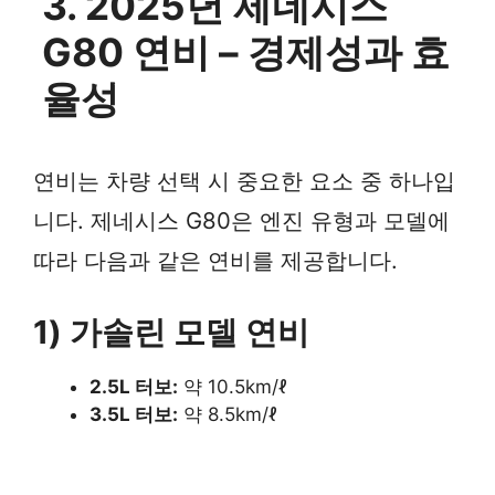
3. 2025년 제네시스
G80 연비 – 경제성과 효
율성
연비는 차량 선택 시 중요한 요소 중 하나입
니다. 제네시스 G80은 엔진 유형과 모델에
따라 다음과 같은 연비를 제공합니다.
1) 가솔린 모델 연비
2.5L 터보:
약 10.5km/ℓ
3.5L 터보:
약 8.5km/ℓ