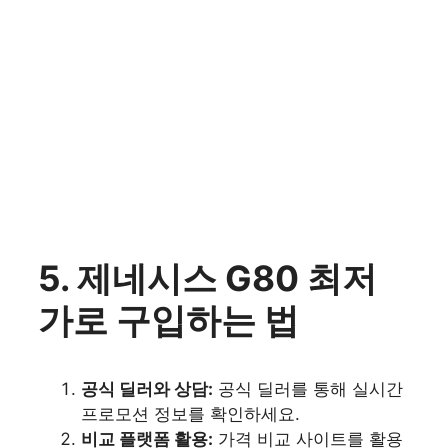
5. 제네시스 G80 최저
가로 구입하는 법
공식 딜러와 상담:
공식 딜러를 통해 실시간
프로모션 정보를 확인하세요.
비교 플랫폼 활용:
가격 비교 사이트를 활용