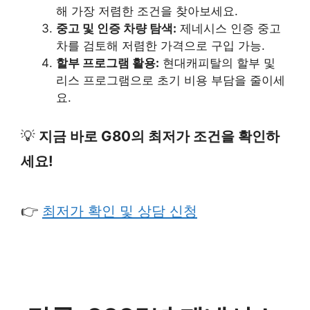
해 가장 저렴한 조건을 찾아보세요.
중고 및 인증 차량 탐색:
제네시스 인증 중고
차를 검토해 저렴한 가격으로 구입 가능.
할부 프로그램 활용:
현대캐피탈의 할부 및
리스 프로그램으로 초기 비용 부담을 줄이세
요.
💡
지금 바로 G80의 최저가 조건을 확인하
세요!
👉
최저가 확인 및 상담 신청