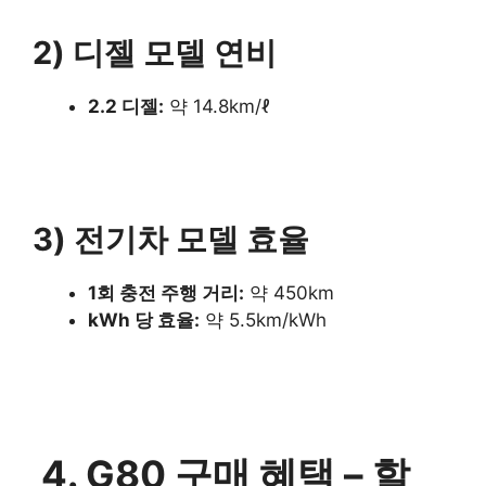
2) 디젤 모델 연비
2.2 디젤:
약 14.8km/ℓ
3) 전기차 모델 효율
1회 충전 주행 거리:
약 450km
kWh 당 효율:
약 5.5km/kWh
4. G80 구매 혜택 – 할