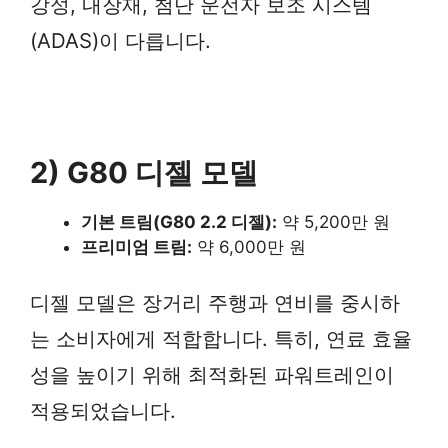
강성, 내장재, 첨단 운전자 보조 시스템
(ADAS)이 다릅니다.
2) G80 디젤 모델
기본 트림(G80 2.2 디젤):
약 5,200만 원
프리미엄 트림:
약 6,000만 원
디젤 모델은 장거리 주행과 연비를 중시하
는 소비자에게 적합합니다. 특히, 연료 효율
성을 높이기 위해 최적화된 파워트레인이
적용되었습니다.