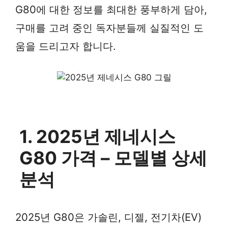
G80에 대한 정보를 최대한 풍부하게 담아,
구매를 고려 중인 독자분들께 실질적인 도
움을 드리고자 합니다.
1. 2025년 제네시스
G80 가격 – 모델별 상세
분석
2025년 G80은 가솔린, 디젤, 전기차(EV)