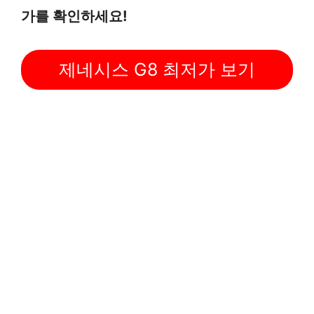
가를 확인하세요!
제네시스 G8 최저가 보기