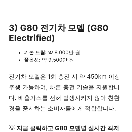
3) G80 전기차 모델 (G80
Electrified)
기본 트림:
약 8,000만 원
풀옵션:
약 9,500만 원
전기차 모델은 1회 충전 시 약 450km 이상
주행 가능하며, 빠른 충전 기술을 지원합니
다. 배출가스를 전혀 발생시키지 않아 친환
경을 중시하는 소비자들에게 적합합니다.
💡
지금 클릭하고 G80 모델별 실시간 최저