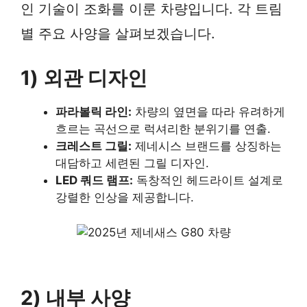
인 기술이 조화를 이룬 차량입니다. 각 트림
별 주요 사양을 살펴보겠습니다.
1) 외관 디자인
파라볼릭 라인:
차량의 옆면을 따라 유려하게
흐르는 곡선으로 럭셔리한 분위기를 연출.
크레스트 그릴:
제네시스 브랜드를 상징하는
대담하고 세련된 그릴 디자인.
LED 쿼드 램프:
독창적인 헤드라이트 설계로
강렬한 인상을 제공합니다.
2) 내부 사양