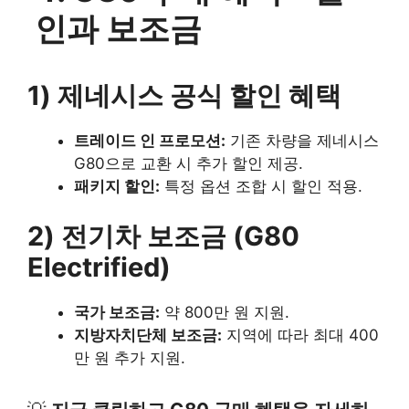
인과 보조금
1) 제네시스 공식 할인 혜택
트레이드 인 프로모션:
기존 차량을 제네시스
G80으로 교환 시 추가 할인 제공.
패키지 할인:
특정 옵션 조합 시 할인 적용.
2) 전기차 보조금 (G80
Electrified)
국가 보조금:
약 800만 원 지원.
지방자치단체 보조금:
지역에 따라 최대 400
만 원 추가 지원.