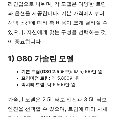
라인업으로 나뉘며, 각 모델은 다양한 트림
과 옵션을 제공합니다. 기본 가격에서부터
선택 옵션에 따라 총 비용이 크게 달라질 수
있으니, 자신에게 맞는 구성을 선택하는 것
이 중요합니다.
1) G80 가솔린 모델
기본 트림(G80 2.5 터보):
약 5,000만 원
프리미엄 트림:
약 5,800만 원
럭셔리 트림:
약 6,500만 원
가솔린 모델은 2.5L 터보 엔진과 3.5L 터보
엔진을 선택할 수 있으며, 트림에 따라 차체