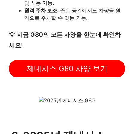
및 시동 가능.
원격 주차 보조:
좁은 공간에서도 차량을 원
격으로 주차할 수 있는 기능.
💡
지금 G80의 모든 사양을 한눈에 확인하
세요!
제네시스 G80 사양 보기