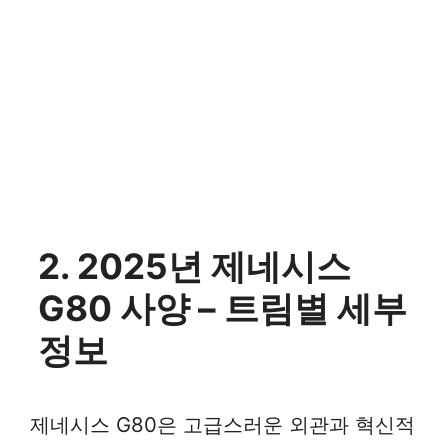
2. 2025년 제네시스
G80 사양 – 트림별 세부
정보
제네시스 G80은 고급스러운 외관과 혁신적