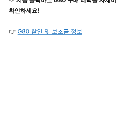
💡
지금 클릭하고 G80 구매 혜택을 자세히
확인하세요!
👉
G80 할인 및 보조금 정보