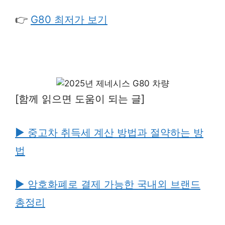
👉
G80 최저가 보기
[함께 읽으면 도움이 되는 글]
▶ 중고차 취득세 계산 방법과 절약하는 방
법
▶ 암호화폐로 결제 가능한 국내외 브랜드
총정리