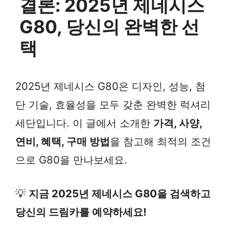
결론: 2025년 제네시스
G80, 당신의 완벽한 선
택
2025년 제네시스 G80은 디자인, 성능, 첨
단 기술, 효율성을 모두 갖춘 완벽한 럭셔리
세단입니다. 이 글에서 소개한
가격, 사양,
연비, 혜택, 구매 방법
을 참고해 최적의 조건
으로 G80을 만나보세요.
💡
지금 2025년 제네시스 G80을 검색하고
당신의 드림카를 예약하세요!