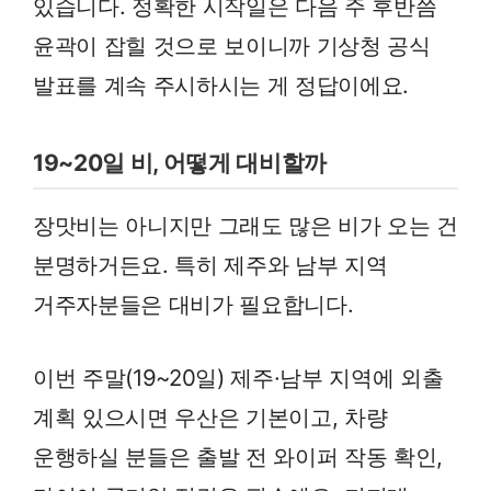
있습니다. 정확한 시작일은 다음 주 후반쯤
윤곽이 잡힐 것으로 보이니까 기상청 공식
발표를 계속 주시하시는 게 정답이에요.
19~20일 비, 어떻게 대비할까
장맛비는 아니지만 그래도 많은 비가 오는 건
분명하거든요. 특히 제주와 남부 지역
거주자분들은 대비가 필요합니다.
이번 주말(19~20일) 제주·남부 지역에 외출
계획 있으시면 우산은 기본이고, 차량
운행하실 분들은 출발 전 와이퍼 작동 확인,