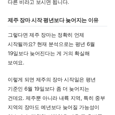
다른 비라고 보시면 됩니다.
제주 장마 시작 평년보다 늦어지는 이유
그렇다면 제주 장마는 정확히 언제
시작될까요? 현재 분석으로는 평년 6월
19일보다 늦어진다는 게 거의 확실해
보여요.
이렇게 되면 제주의 장마 시작일은 평년
기준인 6월 19일보다 좀 더 늦어지는
건데요. 제주뿐 아니라 내륙 지역, 특히 중부
지역의 장마도 예년보다 늦어질 가능성이