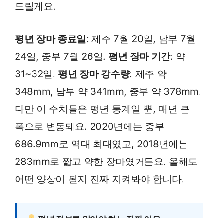
드릴게요.
평년 장마 종료일
: 제주 7월 20일, 남부 7월
24일, 중부 7월 26일.
평년 장마 기간
: 약
31~32일.
평년 장마 강수량
: 제주 약
348mm, 남부 약 341mm, 중부 약 378mm.
다만 이 수치들은 평년 통계일 뿐, 매년 큰
폭으로 변동돼요. 2020년에는 중부
686.9mm로 역대 최대였고, 2018년에는
283mm로 짧고 약한 장마였거든요. 올해도
어떤 양상이 될지 진짜 지켜봐야 합니다.