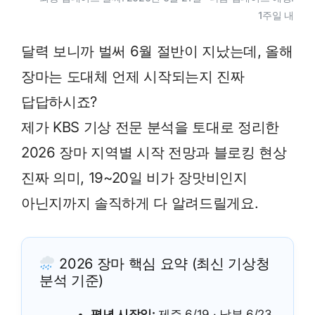
1주일 내
달력 보니까 벌써 6월 절반이 지났는데, 올해
장마는 도대체 언제 시작되는지 진짜
답답하시죠?
제가 KBS 기상 전문 분석을 토대로 정리한
2026 장마 지역별 시작 전망과 블로킹 현상
진짜 의미, 19~20일 비가 장맛비인지
아닌지까지 솔직하게 다 알려드릴게요.
2026 장마 핵심 요약 (최신 기상청
분석 기준)
평년 시작일:
제주 6/19 · 남부 6/23