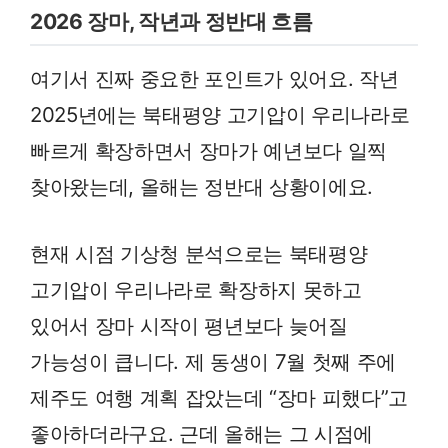
2026 장마, 작년과 정반대 흐름
여기서 진짜 중요한 포인트가 있어요. 작년
2025년에는 북태평양 고기압이 우리나라로
빠르게 확장하면서 장마가 예년보다 일찍
찾아왔는데, 올해는 정반대 상황이에요.
현재 시점 기상청 분석으로는 북태평양
고기압이 우리나라로 확장하지 못하고
있어서 장마 시작이 평년보다 늦어질
가능성이 큽니다. 제 동생이 7월 첫째 주에
제주도 여행 계획 잡았는데 “장마 피했다”고
좋아하더라구요. 근데 올해는 그 시점에