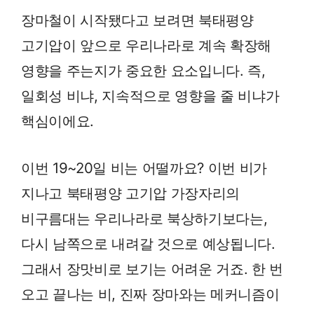
장마철이 시작됐다고 보려면 북태평양
고기압이 앞으로 우리나라로 계속 확장해
영향을 주는지가 중요한 요소입니다. 즉,
일회성 비냐, 지속적으로 영향을 줄 비냐가
핵심이에요.
이번 19~20일 비는 어떨까요? 이번 비가
지나고 북태평양 고기압 가장자리의
비구름대는 우리나라로 북상하기보다는,
다시 남쪽으로 내려갈 것으로 예상됩니다.
그래서 장맛비로 보기는 어려운 거죠. 한 번
오고 끝나는 비, 진짜 장마와는 메커니즘이