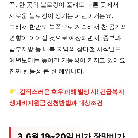
즉, 한 곳의 블로킹이 풀려도 다른 곳에서
새로운 블로킹이 생기는 패턴이거든요.
그래서 한반도 북쪽으로 계속해서 찬 공기의
영향이 이어질 것으로 예상되면서, 중부와
남부지방 등 내륙 지역의 장마철 시작일도
예년보다는 늦어질 가능성이 커지고 있어요.
진짜 변동성 큰 한 해입니다.
갑작스러운 호우 피해 발생 시! 긴급복지
생계비지원금 신청방법과 대상조건
3. 6월 19~20일 비가 장맛비가