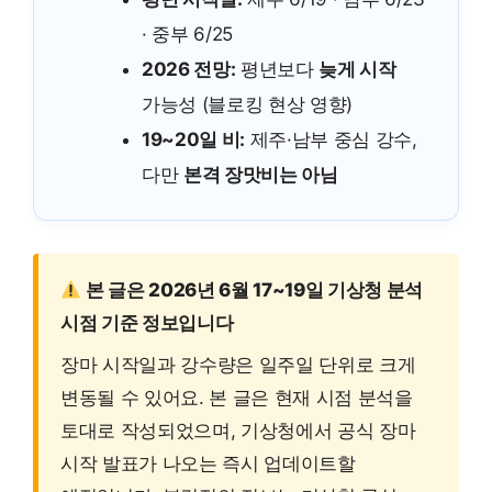
· 중부 6/25
2026 전망:
평년보다
늦게 시작
가능성 (블로킹 현상 영향)
19~20일 비:
제주·남부 중심 강수,
다만
본격 장맛비는 아님
본 글은 2026년 6월 17~19일 기상청 분석
시점 기준 정보입니다
장마 시작일과 강수량은 일주일 단위로 크게
변동될 수 있어요. 본 글은 현재 시점 분석을
토대로 작성되었으며, 기상청에서 공식 장마
시작 발표가 나오는 즉시 업데이트할