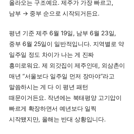
올라오는 구조예요. 제주가 가장 빠르고,
남부 → 중부 순으로 시작되거든요.
평년 기준 제주 6월 19일, 남부 6월 23일,
중부 6월 25일이 일반적입니다. 지역별로 약
일주일 정도 차이가 나는 게 진짜
흥미로워요. 제 외갓집이 제주인데, 외삼촌이
매년 “서울보다 일주일 먼저 장마야”라고
말씀하시는 게 다 이 평년 패턴
때문이거든요. 작년에는 북태평양 고기압이
빠르게 확장하면서 예년보다 일찍
시작됐지만, 올해는 반대 상황입니다.