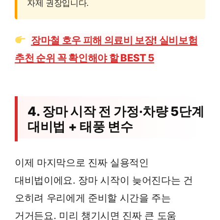
자제 권장입니다.
장마철 호우 피해 의료비 보장! 실비보험
추천 순위 꼭 확인해야 할 BEST 5
4. 장마 시작 전 가정·차량 5단계
대비법 + 태풍 변수
이제 마지막으로 진짜 실용적인
대비법이에요. 장마 시작이 늦어진다는 건
오히려 우리에게 준비할 시간을 주는
거거든요. 미리 챙기시면 진짜 큰 도움