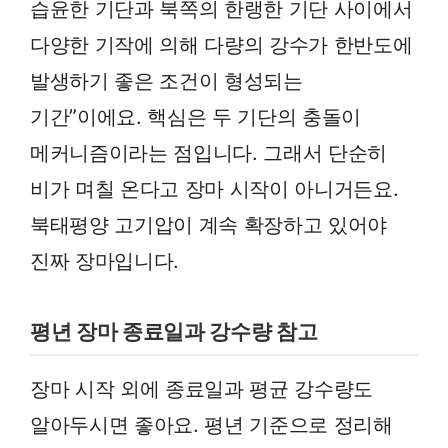
습윤한 기단과 북쪽의 한랭한 기단 사이에서
다양한 기작에 의해 다량의 강수가 한반도에
발생하기 좋은 조건이 형성되는
기간”이에요. 핵심은 두 기단의 충돌이
메커니즘이라는 점입니다. 그래서 단순히
비가 며칠 온다고 장마 시작이 아니거든요.
북태평양 고기압이 계속 확장하고 있어야
진짜 장마입니다.
평년 장마 종료일과 강수량 참고
장마 시작 외에 종료일과 평균 강수량도
알아두시면 좋아요. 평년 기준으로 정리해