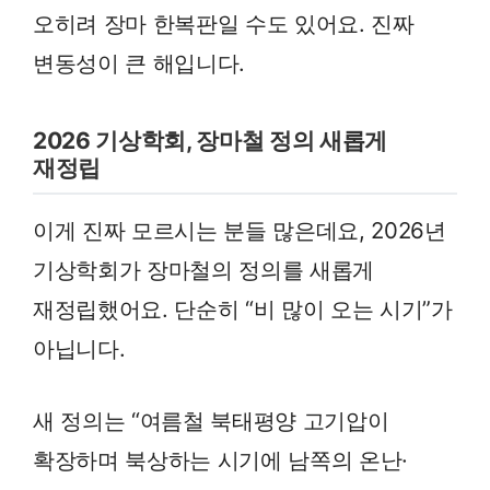
오히려 장마 한복판일 수도 있어요. 진짜
변동성이 큰 해입니다.
2026 기상학회, 장마철 정의 새롭게
재정립
이게 진짜 모르시는 분들 많은데요, 2026년
기상학회가 장마철의 정의를 새롭게
재정립했어요. 단순히 “비 많이 오는 시기”가
아닙니다.
새 정의는 “여름철 북태평양 고기압이
확장하며 북상하는 시기에 남쪽의 온난·