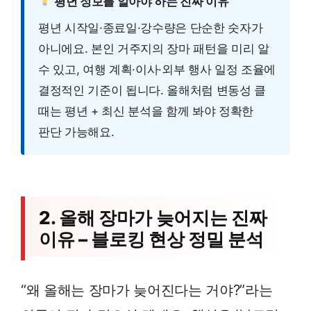
평년 정보를 알아야 하는 진짜 이유
평년 시작일·종료일·강수량은 단순한 숫자가
아니에요. 본인 거주지의 장마 패턴을 미리 알
수 있고, 여행 계획·이사·외부 행사 일정 조율에
결정적인 기준이 됩니다. 올해처럼 변동성 클
때는 평년 + 최신 분석을 함께 봐야 정확한
판단 가능해요.
2. 올해 장마가 늦어지는 진짜
이유 – 블로킹 현상 정밀 분석
“왜 올해는 장마가 늦어진다는 거야?”라는