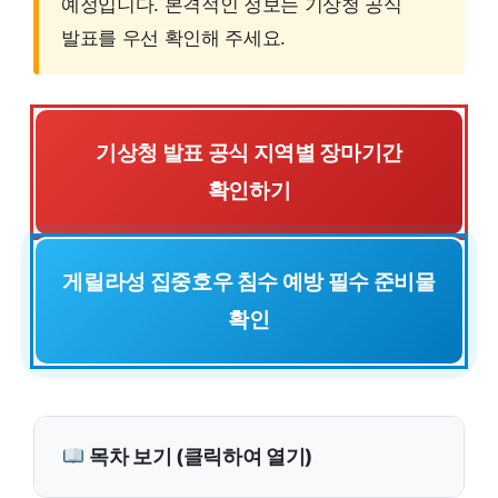
예정입니다. 본격적인 정보는 기상청 공식
발표를 우선 확인해 주세요.
기상청 발표 공식 지역별 장마기간
확인하기
게릴라성 집중호우 침수 예방 필수 준비물
확인
목차 보기 (클릭하여 열기)