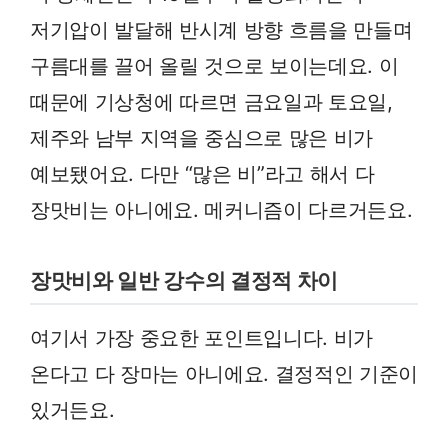
저기압이 발달해 반시계 방향 흐름을 만들며
구름대를 끌어 올릴 것으로 보이는데요. 이
때문에 기상청에 따르면 금요일과 토요일,
제주와 남부 지역을 중심으로 많은 비가
예보됐어요. 다만 “많은 비”라고 해서 다
장맛비는 아니에요. 메커니즘이 다르거든요.
장맛비와 일반 강수의 결정적 차이
여기서 가장 중요한 포인트입니다. 비가
온다고 다 장마는 아니에요. 결정적인 기준이
있거든요.