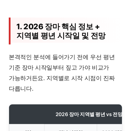
1. 2026 장마 핵심 정보 +
지역별 평년 시작일 및 전망
본격적인 분석에 들어가기 전에 우선 평년
기준 장마 시작일부터 짚고 가야 비교가
가능하거든요. 지역별로 시작 시점이 진짜
다릅니다.
2026 장마 지역별 평년 vs 전망 