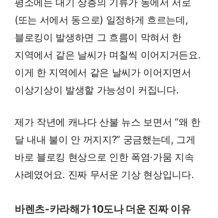
평소에는 대기 상층의 기류가 동에서 서로
(또는 서에서 동으로) 일정하게 흐르는데,
블로킹이 발생하면 그 흐름이 막혀서 한
지역에서 같은 날씨가 며칠씩 이어지거든요.
이게 한 지역에서 같은 날씨가 이어지면서
이상기상이 발생할 가능성이 커집니다.
제가 작년에 캐나다 산불 뉴스 보면서 “왜 한
달 내내 불이 안 꺼지지?” 궁금했는데, 그게
바로 블로킹 현상으로 인한 폭염·가뭄 지속
사례였어요. 진짜 무서운 기상 현상입니다.
바렌츠-카라해가 10도나 더운 진짜 이유