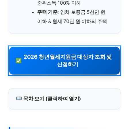
중위소득 100% 이하
주택 기준:
임차 보증금 5천만 원
이하 & 월세 70만 원 이하의 주택
2026 청년월세지원금 대상자 조회 및
신청하기
목차 보기 (클릭하여 열기)