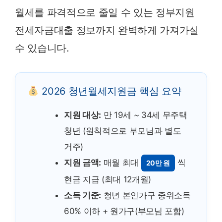
월세를 파격적으로 줄일 수 있는 정부지원
전세자금대출 정보까지 완벽하게 가져가실
수 있습니다.
2026 청년월세지원금 핵심 요약
지원 대상:
만 19세 ~ 34세 무주택
청년 (원칙적으로 부모님과 별도
거주)
지원 금액:
매월 최대
씩
20만 원
현금 지급 (최대 12개월)
소득 기준:
청년 본인가구 중위소득
60% 이하 + 원가구(부모님 포함)