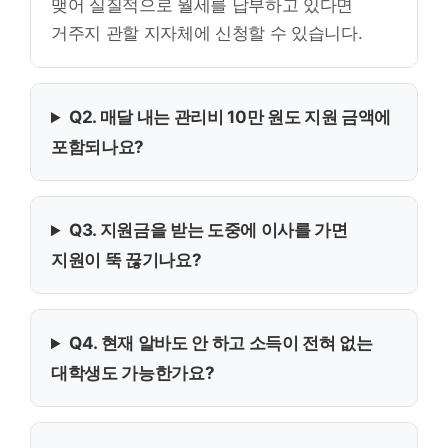
맺어 실질적으로 월세를 납부하고 있다면
거주지 관할 지자체에 신청할 수 있습니다.
Q2. 매달 내는 관리비 10만 원도 지원 금액에
포함되나요?
Q3. 지원금을 받는 도중에 이사를 가면
지원이 뚝 끊기나요?
Q4. 현재 알바도 안 하고 소득이 전혀 없는
대학생도 가능한가요?