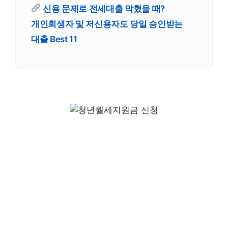
신용 문제로 전세대출 막혔을 때?
개인회생자 및 저신용자도 당일 승인받는
대출 Best 11