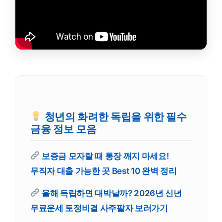
청년의 화려한 독립을 위한 필수
금융 정보 모음
보증금 모자랄 때 통장 깨지 마세요!
무직자 대출 가능한 곳 Best 10 완벽 정리
올해 독립하면 대박날까? 2026년 신년
무료운세 토정비결 사주팔자 보러가기