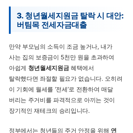
3. 청년월세지원금 탈락 시 대안:
버팀목 전세자금대출
만약 부모님의 소득이 조금 높거나, 내가
사는 집의 보증금이 5천만 원을 초과하여
아쉽게
청년월세지원금
혜택에서
탈락했다면 좌절할 필요가 없습니다. 오히려
이 기회에 월세를 ‘전세’로 전환하여 매달
버리는 주거비를 파격적으로 아끼는 것이
장기적인 재테크의 승리입니다.
정부에서는 청년들의 주거 안정을 위해
연