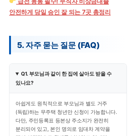
급전 융통 필수! 무직자 비상금대출
안전하게 당일 승인 잘 되는 7곳 총정리
5. 자주 묻는 질문 (FAQ)
Q1. 부모님과 같이 한 집에 살아도 받을 수
있나요?
아쉽게도 원칙적으로 부모님과 별도 거주
(독립)하는 무주택 청년만 신청이 가능합니다.
다만, 주민등록표 등본상 주소지가 완전히
분리되어 있고, 본인 명의로 임대차 계약을