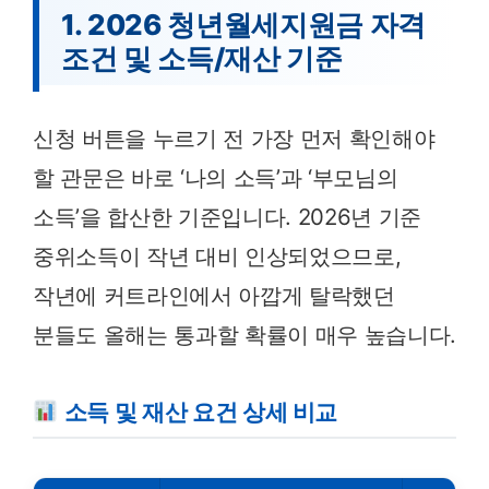
1. 2026 청년월세지원금 자격
조건 및 소득/재산 기준
신청 버튼을 누르기 전 가장 먼저 확인해야
할 관문은 바로 ‘나의 소득’과 ‘부모님의
소득’을 합산한 기준입니다. 2026년 기준
중위소득이 작년 대비 인상되었으므로,
작년에 커트라인에서 아깝게 탈락했던
분들도 올해는 통과할 확률이 매우 높습니다.
소득 및 재산 요건 상세 비교