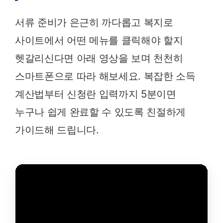
서류 준비가 은근히 까다롭고 복지로
사이트에서 어떤 메뉴를 클릭해야 할지
헷갈리신다면 아래 영상을 보며 천천히
스마트폰으로 따라 해보세요. 복잡한 소득
계산법부터 신청란 입력까지 5분이면
누구나 쉽게 완료할 수 있도록 친절하게
가이드해 드립니다.