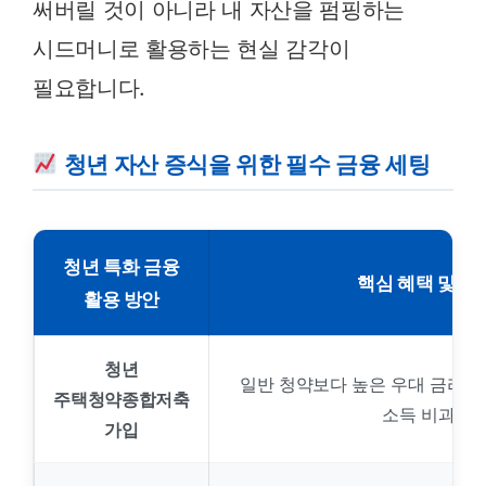
써버릴 것이 아니라 내 자산을 펌핑하는
시드머니로 활용하는 현실 감각이
필요합니다.
청년 자산 증식을 위한 필수 금융 세팅
청년 특화 금융
핵심 혜택 및 기
활용 방안
청년
일반 청약보다 높은 우대 금리(최대
주택청약종합저축
소득 비과세 
가입