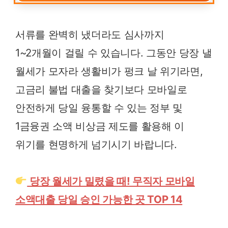
서류를 완벽히 냈더라도 심사까지
1~2개월이 걸릴 수 있습니다. 그동안 당장 낼
월세가 모자라 생활비가 펑크 날 위기라면,
고금리 불법 대출을 찾기보다 모바일로
안전하게 당일 융통할 수 있는 정부 및
1금융권 소액 비상금 제도를 활용해 이
위기를 현명하게 넘기시기 바랍니다.
당장 월세가 밀렸을 때! 무직자 모바일
소액대출 당일 승인 가능한 곳 TOP 14