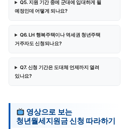
Q5. 지원 기간 중에 군대에 입대하게 될
예정인데 어떻게 되나요?
Q6. LH 행복주택이나 역세권 청년주택
거주자도 신청되나요?
Q7. 신청 기간은 도대체 언제까지 열려
있나요?
영상으로 보는
청년월세지원금 신청 따라하기