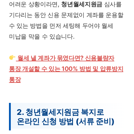
어려운 상황이라면,
청년월세지원금
심사를
기다리는 동안 신용 문제없이 계좌를 운용할
수 있는 방법을 먼저 세팅해 두어야 월세
미납을 막을 수 있습니다.
월세 낼 계좌가 묶였다면? 신용불량자
통장 개설할 수 있는 100% 방법 및 압류방지
통장
2. 청년월세지원금 복지로
온라인 신청 방법 (서류 준비)