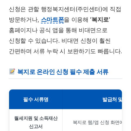
신청은 관할 행정복지센터(주민센터)에 직접
방문하거나,
스마트폰
을 이용해
‘복지로’
홈페이지나 공식 앱을 통해 비대면으로
신청할 수 있습니다. 비대면 신청이 훨씬
간편하며 서류 누락 시 보완하기도 빠릅니다.
복지로 온라인 신청 필수 제출 서류
필수 서류명
발급처 및 준
월세지원 및 소득재산
복지로 웹/앱 신청 화면에서
신고서