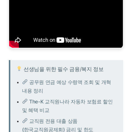
선생님을 위한 필수 금융/복지 정보
공무원 연금 예상 수령액 조회 및 개혁
내용 정리
The-K 교직원나라 자동차 보험료 할인
및 혜택 비교
교직원 전용 대출 상품
(한국교직원공제회) 금리 및 한도