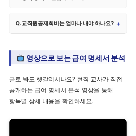
Q. 교직원공제회비는 얼마나 내야 하나요?
영상으로 보는 급여 명세서 분석
글로 봐도 헷갈리시나요? 현직 교사가 직접
공개하는 급여 명세서 분석 영상을 통해
항목별 상세 내용을 확인하세요.