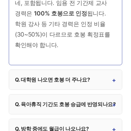
네, 포함됩니다. 임용 전 기간제 교사
경력은
100% 호봉으로 인정
됩니다.
학원 강사 등 기타 경력은 인정 비율
(30~50%)이 다르므로 호봉 획정표를
확인해야 합니다.
Q. 대학원 나오면 호봉 더 주나요?
Q. 육아휴직 기간도 호봉 승급에 반영되나요?
Q. 방학 중에도 월급이 나오나요?