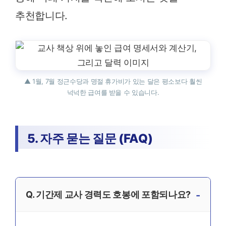
추천합니다.
▲ 1월, 7월 정근수당과 명절 휴가비가 있는 달은 평소보다 훨씬
넉넉한 급여를 받을 수 있습니다.
5. 자주 묻는 질문 (FAQ)
Q. 기간제 교사 경력도 호봉에 포함되나요?