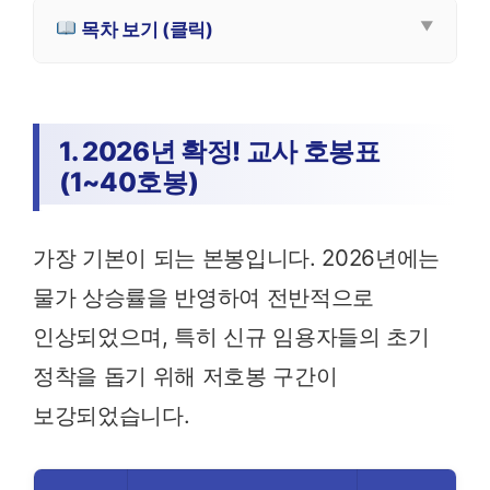
목차 보기 (클릭)
1. 2026년 확정! 교사 호봉표
(1~40호봉)
가장 기본이 되는 본봉입니다. 2026년에는
물가 상승률을 반영하여 전반적으로
인상되었으며, 특히 신규 임용자들의 초기
정착을 돕기 위해 저호봉 구간이
보강되었습니다.