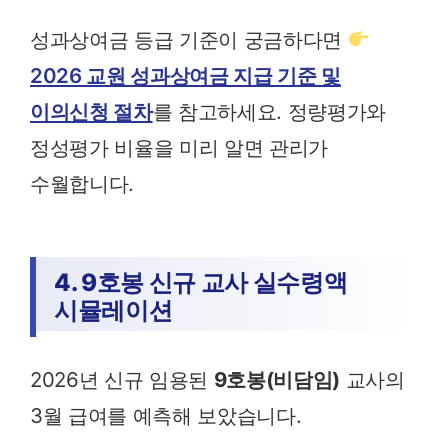
성과상여금 등급 기준이 궁금하다면
2026 교원 성과상여금 지급 기준 및
이의신청 절차
를 참고하세요. 정량평가와
정성평가 비율을 미리 알면 관리가
수월합니다.
4. 9호봉 신규 교사 실수령액
시뮬레이션
2026년 신규 임용된
9호봉(비담임)
교사의
3월 급여를 예측해 보았습니다.